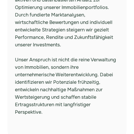
Optimierung unserer Immobilienportfolios.
Durch fundierte Marktanalysen,
wirtschaftliche Bewertungen und individuell
entwickelte Strategien steigern wir gezielt
Performance, Rendite und Zukunftsfähigkeit
unserer Investments.
Unser Anspruch ist nicht die reine Verwaltung
von Immobilien, sondern ihre
unternehmerische Weiterentwicklung. Dabei
identifizieren wir Potenziale frühzeitig,
entwickeln nachhaltige Maßnahmen zur
Wertsteigerung und schaffen stabile
Ertragsstrukturen mit langfristiger
Perspektive.