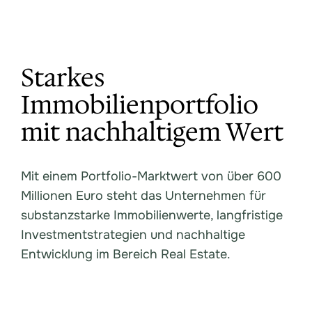
Starkes
Immobilienportfolio
mit nachhaltigem Wert
Mit einem Portfolio-Marktwert von über 600
Millionen Euro steht das Unternehmen für
substanzstarke Immobilienwerte, langfristige
Investmentstrategien und nachhaltige
Entwicklung im Bereich Real Estate.