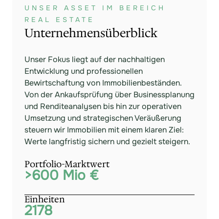
UNSER ASSET IM BEREICH
REAL ESTATE
Unternehmensüberblick
Unser Fokus liegt auf der nachhaltigen
Entwicklung und professionellen
Bewirtschaftung von Immobilienbeständen.
Von der Ankaufsprüfung über Businessplanung
und Renditeanalysen bis hin zur operativen
Umsetzung und strategischen Veräußerung
steuern wir Immobilien mit einem klaren Ziel:
Werte langfristig sichern und gezielt steigern.
Portfolio-Marktwert
>
600
 Mio €
Einheiten
2178