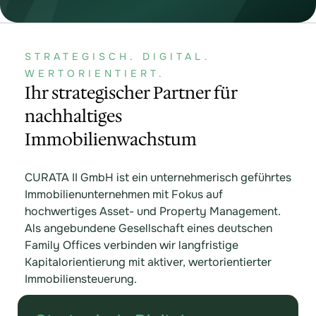
STRATEGISCH. DIGITAL.
WERTORIENTIERT.
Ihr strategischer Partner für
nachhaltiges
Immobilienwachstum
CURATA II GmbH ist ein unternehmerisch geführtes
Immobilienunternehmen mit Fokus auf
hochwertiges Asset- und Property Management.
Als angebundene Gesellschaft eines deutschen
Family Offices verbinden wir langfristige
Kapitalorientierung mit aktiver, wertorientierter
Immobiliensteuerung.