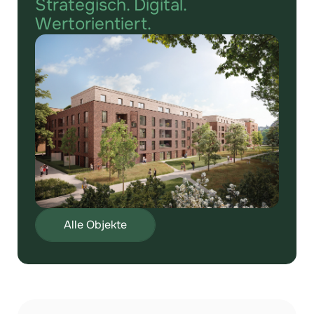
Strategisch. Digital.
Wertorientiert.
Alle Objekte